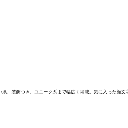
い系、装飾つき、ユニーク系まで幅広く掲載。気に入った顔文