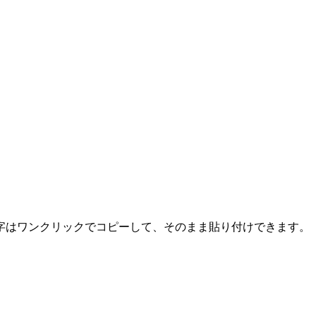
字はワンクリックでコピーして、そのまま貼り付けできます。