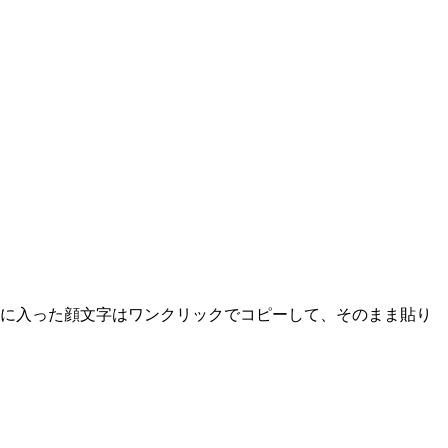
気に入った顔文字はワンクリックでコピーして、そのまま貼り