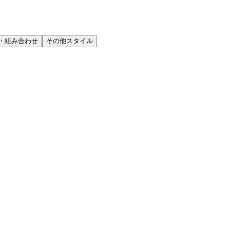
・組み合わせ
その他スタイル