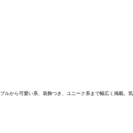
ンプルから可愛い系、装飾つき、ユニーク系まで幅広く掲載。