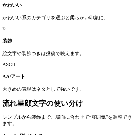
かわいい
かわいい系のカテゴリを選ぶと柔らかい印象に。
✨
装飾
絵文字や装飾つきは投稿で映えます。
ASCII
AA/アート
大きめの表現はネタとして強いです。
流れ星顔文字の使い分け
シンプルから装飾まで。場面に合わせて“雰囲気”を調整でき
ます。