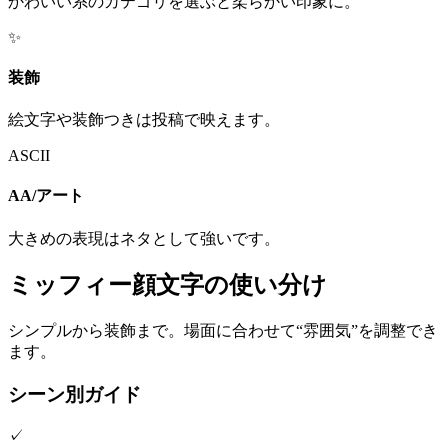
かわいい系のカテゴリを選ぶと柔らかい印象に。
✨
装飾
絵文字や装飾つきは投稿で映えます。
ASCII
AA/アート
大きめの表現はネタとして強いです。
ミッフィー顔文字の使い分け
シンプルから装飾まで。場面に合わせて“雰囲気”を調整でき
ます。
シーン別ガイド
✓