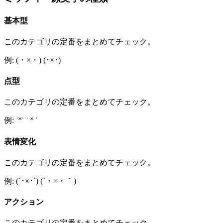
基本型
このカテゴリの定番をまとめてチェック。
例: (・×・) (･×･)
点型
このカテゴリの定番をまとめてチェック。
例: ˙˟˙ ˙ ˟ ˙
表情変化
このカテゴリの定番をまとめてチェック。
例: (´･×･`) (´・×・｀)
アクション
このカテゴリの定番をまとめてチェック。