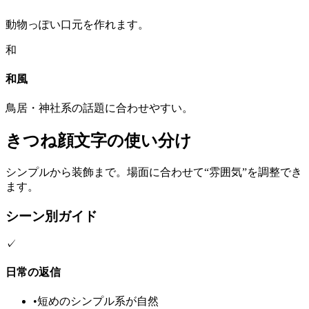
動物っぽい口元を作れます。
和
和風
鳥居・神社系の話題に合わせやすい。
きつね顔文字の使い分け
シンプルから装飾まで。場面に合わせて“雰囲気”を調整でき
ます。
シーン別ガイド
✓
日常の返信
•
短めのシンプル系が自然