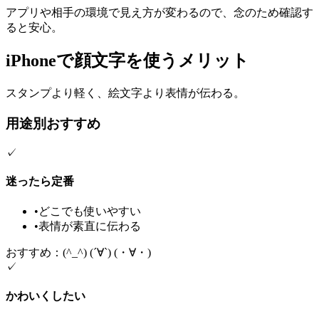
アプリや相手の環境で見え方が変わるので、念のため確認す
ると安心。
iPhoneで顔文字を使うメリット
スタンプより軽く、絵文字より表情が伝わる。
用途別おすすめ
✓
迷ったら定番
•
どこでも使いやすい
•
表情が素直に伝わる
おすすめ：(^_^) (´∀`) (・∀・)
✓
かわいくしたい