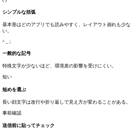
シンプルな括弧
基本形はどのアプリでも読みやすく、レイアウト崩れも少な
い。
^ _ ;
一般的な記号
特殊文字が少ないほど、環境差の影響を受けにくい。
短い
短めを選ぶ
長い顔文字は改行や折り返しで見え方が変わることがある。
事前確認
送信前に貼ってチェック