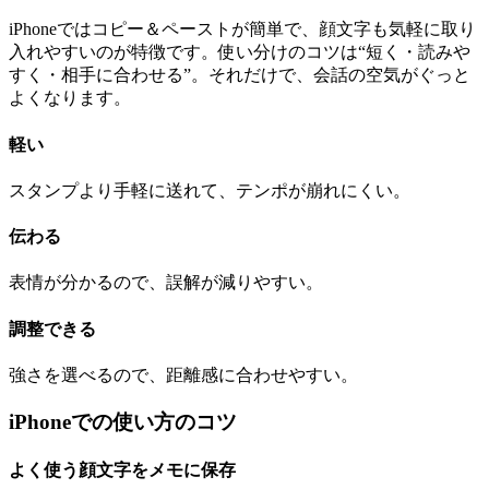
iPhoneではコピー＆ペーストが簡単で、顔文字も気軽に取り
入れやすいのが特徴です。使い分けのコツは“短く・読みや
すく・相手に合わせる”。それだけで、会話の空気がぐっと
よくなります。
軽い
スタンプより手軽に送れて、テンポが崩れにくい。
伝わる
表情が分かるので、誤解が減りやすい。
調整できる
強さを選べるので、距離感に合わせやすい。
iPhoneでの使い方のコツ
よく使う顔文字をメモに保存