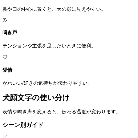
鼻や口の中心に置くと、犬の顔に見えやすい。
ﾜﾝ
鳴き声
テンションや主張を足したいときに便利。
♡
愛情
かわいい/好きの気持ちが伝わりやすい。
犬顔文字の使い分け
表情や鳴き声を変えると、伝わる温度が変わります。
シーン別ガイド
✓