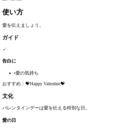
使い方
愛を伝えましょう。
ガイド
✓
告白に
•
愛の気持ち
おすすめ：💝Happy Valentine💝
文化
バレンタインデーは愛を伝える特別な日。
愛の日